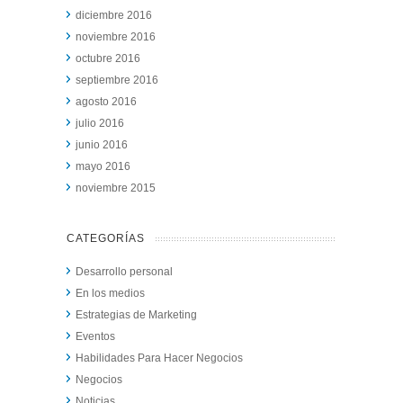
diciembre 2016
noviembre 2016
octubre 2016
septiembre 2016
agosto 2016
julio 2016
junio 2016
mayo 2016
noviembre 2015
CATEGORÍAS
Desarrollo personal
En los medios
Estrategias de Marketing
Eventos
Habilidades Para Hacer Negocios
Negocios
Noticias