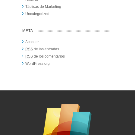
Tácticas de Marketing
Uncategorized
META
Acceder
RSS
de las entradas
RSS
de los comentarios
WordPress.org