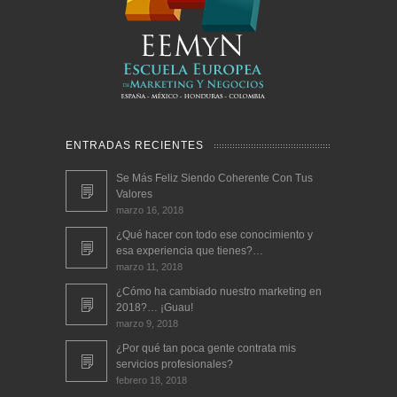
ENTRADAS RECIENTES
Se Más Feliz Siendo Coherente Con Tus
Valores
marzo 16, 2018
¿Qué hacer con todo ese conocimiento y
esa experiencia que tienes?…
marzo 11, 2018
¿Cómo ha cambiado nuestro marketing en
2018?… ¡Guau!
marzo 9, 2018
¿Por qué tan poca gente contrata mis
servicios profesionales?
febrero 18, 2018