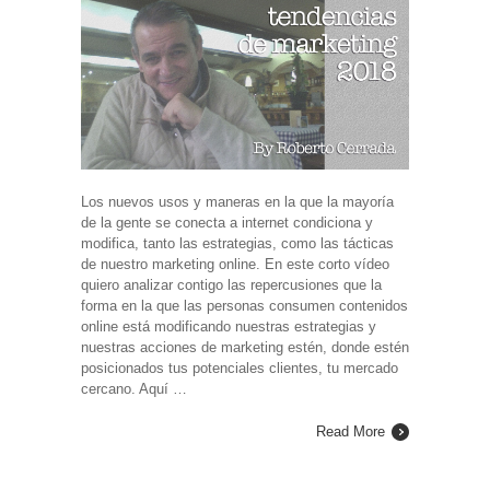
Los nuevos usos y maneras en la que la mayoría
de la gente se conecta a internet condiciona y
modifica, tanto las estrategias, como las tácticas
de nuestro marketing online. En este corto vídeo
quiero analizar contigo las repercusiones que la
forma en la que las personas consumen contenidos
online está modificando nuestras estrategias y
nuestras acciones de marketing estén, donde estén
posicionados tus potenciales clientes, tu mercado
cercano. Aquí …
Read More