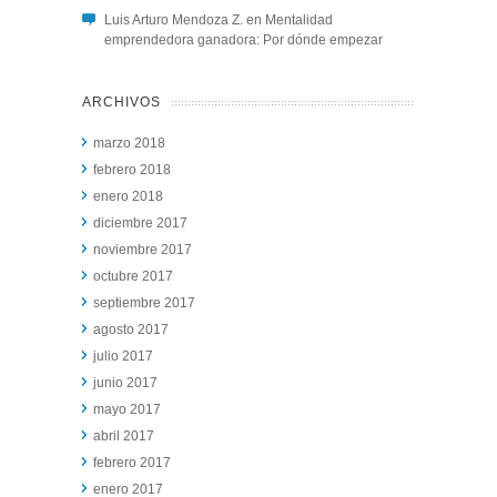
Luis Arturo Mendoza Z.
en
Mentalidad
emprendedora ganadora: Por dónde empezar
ARCHIVOS
marzo 2018
febrero 2018
enero 2018
diciembre 2017
noviembre 2017
octubre 2017
septiembre 2017
agosto 2017
julio 2017
junio 2017
mayo 2017
abril 2017
febrero 2017
enero 2017