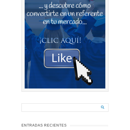
ENTRADAS RECIENTES