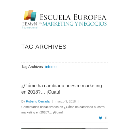
TAG ARCHIVES
Tag Archives:
internet
¿Cómo ha cambiado nuestro marketing
en 2018?… ¡Guau!
By
Roberto Cerrada
marzo 9, 2018
Comentarios desactivados
en ¿Cómo ha cambiado nuestro
marketing en 2018?… ¡Guau!
11