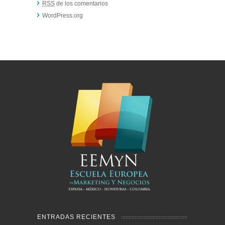
RSS
de los comentarios
WordPress.org
ENTRADAS RECIENTES