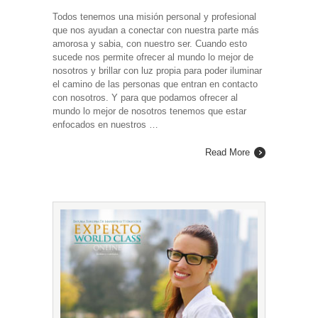
Todos tenemos una misión personal y profesional
que nos ayudan a conectar con nuestra parte más
amorosa y sabia, con nuestro ser. Cuando esto
sucede nos permite ofrecer al mundo lo mejor de
nosotros y brillar con luz propia para poder iluminar
el camino de las personas que entran en contacto
con nosotros. Y para que podamos ofrecer al
mundo lo mejor de nosotros tenemos que estar
enfocados en nuestros …
Read More