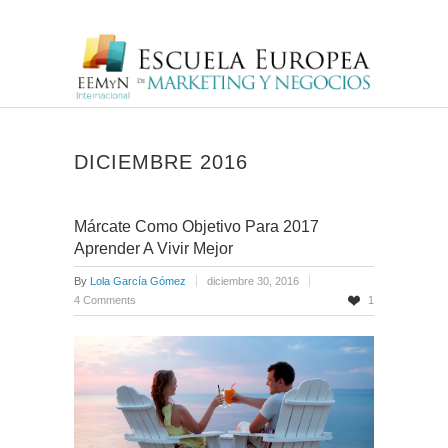
DICIEMBRE 2016
Márcate Como Objetivo Para 2017
Aprender A Vivir Mejor
By
Lola García Gómez
diciembre 30, 2016
4 Comments
1