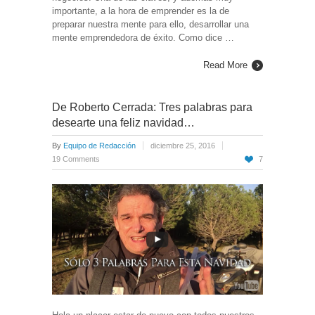
importante, a la hora de emprender es la de
preparar nuestra mente para ello, desarrollar una
mente emprendedora de éxito. Como dice …
Read More
De Roberto Cerrada: Tres palabras para
desearte una feliz navidad…
By
Equipo de Redacción
diciembre 25, 2016
19 Comments
7