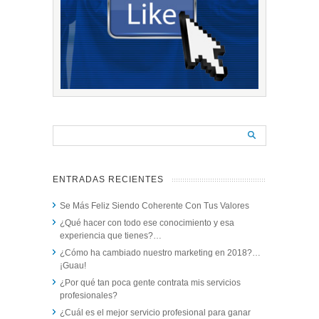
ENTRADAS RECIENTES
Se Más Feliz Siendo Coherente Con Tus Valores
¿Qué hacer con todo ese conocimiento y esa
experiencia que tienes?…
¿Cómo ha cambiado nuestro marketing en 2018?…
¡Guau!
¿Por qué tan poca gente contrata mis servicios
profesionales?
¿Cuál es el mejor servicio profesional para ganar