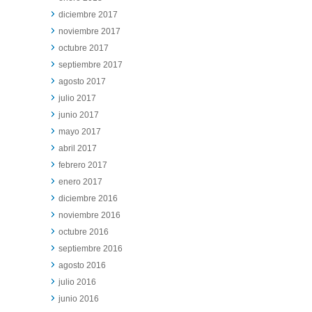
diciembre 2017
noviembre 2017
octubre 2017
septiembre 2017
agosto 2017
julio 2017
junio 2017
mayo 2017
abril 2017
febrero 2017
enero 2017
diciembre 2016
noviembre 2016
octubre 2016
septiembre 2016
agosto 2016
julio 2016
junio 2016