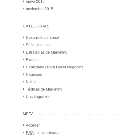
mayo 2016
noviembre 2015
CATEGORÍAS
Desarrollo personal
En los medios
Estrategias de Marketing
Eventos
Habilidades Para Hacer Negocios
Negocios
Noticias
Tácticas de Marketing
Uncategorized
META
Acceder
RSS
de las entradas