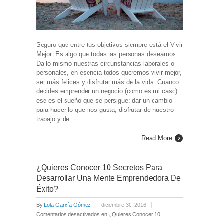
Seguro que entre tus objetivos siempre está el Vivir
Mejor. Es algo que todas las personas deseamos.
Da lo mismo nuestras circunstancias laborales o
personales, en esencia todos queremos vivir mejor,
ser más felices y disfrutar más de la vida. Cuando
decides emprender un negocio (como es mi caso)
ese es el sueño que se persigue: dar un cambio
para hacer lo que nos gusta, disfrutar de nuestro
trabajo y de …
Read More
¿Quieres Conocer 10 Secretos Para
Desarrollar Una Mente Emprendedora De
Éxito?
By
Lola García Gómez
diciembre 30, 2016
Comentarios desactivados
en ¿Quieres Conocer 10