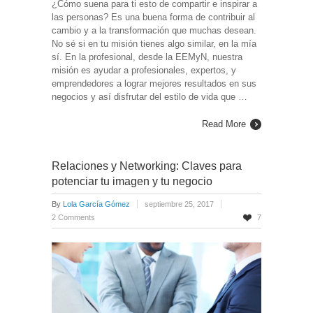
¿Cómo suena para ti esto de compartir e inspirar a
las personas? Es una buena forma de contribuir al
cambio y a la transformación que muchas desean.
No sé si en tu misión tienes algo similar, en la mía
sí. En la profesional, desde la EEMyN, nuestra
misión es ayudar a profesionales, expertos, y
emprendedores a lograr mejores resultados en sus
negocios y así disfrutar del estilo de vida que …
Read More
Relaciones y Networking: Claves para
potenciar tu imagen y tu negocio
By
Lola García Gómez
septiembre 25, 2017
2 Comments
7