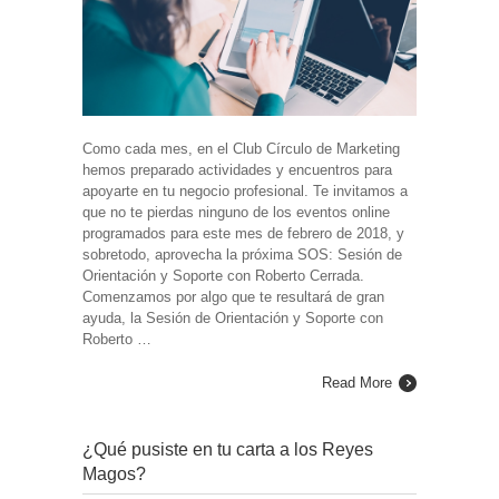
Como cada mes, en el Club Círculo de Marketing
hemos preparado actividades y encuentros para
apoyarte en tu negocio profesional. Te invitamos a
que no te pierdas ninguno de los eventos online
programados para este mes de febrero de 2018, y
sobretodo, aprovecha la próxima SOS: Sesión de
Orientación y Soporte con Roberto Cerrada.
Comenzamos por algo que te resultará de gran
ayuda, la Sesión de Orientación y Soporte con
Roberto …
Read More
¿Qué pusiste en tu carta a los Reyes
Magos?