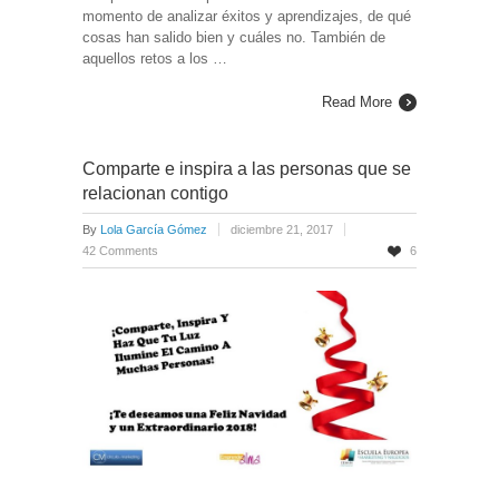
momento de analizar éxitos y aprendizajes, de qué
cosas han salido bien y cuáles no. También de
aquellos retos a los …
Read More
Comparte e inspira a las personas que se
relacionan contigo
By
Lola García Gómez
diciembre 21, 2017
42 Comments
6