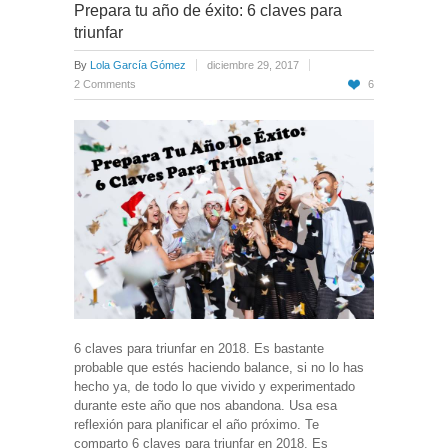
Prepara tu año de éxito: 6 claves para
triunfar
By
Lola García Gómez
diciembre 29, 2017
2 Comments
6
6 claves para triunfar en 2018. Es bastante
probable que estés haciendo balance, si no lo has
hecho ya, de todo lo que vivido y experimentado
durante este año que nos abandona. Usa esa
reflexión para planificar el año próximo. Te
comparto 6 claves para triunfar en 2018. Es