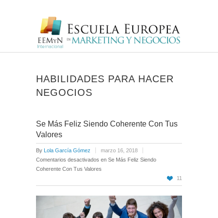
HABILIDADES PARA HACER
NEGOCIOS
Se Más Feliz Siendo Coherente Con Tus
Valores
By
Lola García Gómez
marzo 16, 2018
Comentarios desactivados
en Se Más Feliz Siendo
Coherente Con Tus Valores
11