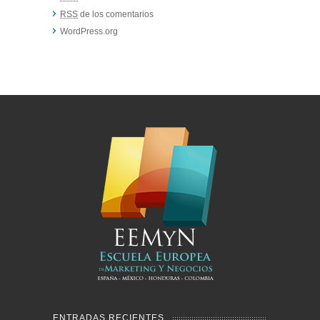
RSS
de los comentarios
WordPress.org
ENTRADAS RECIENTES