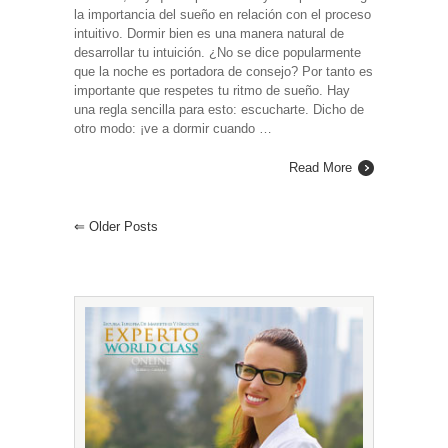
la importancia del sueño en relación con el proceso
intuitivo. Dormir bien es una manera natural de
desarrollar tu intuición. ¿No se dice popularmente
que la noche es portadora de consejo? Por tanto es
importante que respetes tu ritmo de sueño. Hay
una regla sencilla para esto: escucharte. Dicho de
otro modo: ¡ve a dormir cuando …
Read More
⇐
Older Posts