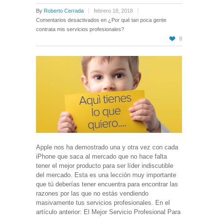
By
Roberto Cerrada
febrero 18, 2018
Comentarios desactivados
en ¿Por qué tan poca gente
contrata mis servicios profesionales?
9
Apple nos ha demostrado una y otra vez con cada
iPhone que saca al mercado que no hace falta
tener el mejor producto para ser líder indiscutible
del mercado. Esta es una lección muy importante
que tú deberías tener encuentra para encontrar las
razones por las que no estás vendiendo
masivamente tus servicios profesionales. En el
artículo anterior: El Mejor Servicio Profesional Para