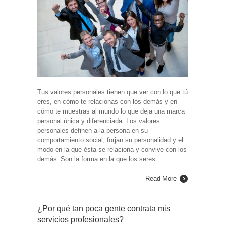
Tus valores personales tienen que ver con lo que tú
eres, en cómo te relacionas con los demás y en
cómo te muestras al mundo lo que deja una marca
personal única y diferenciada. Los valores
personales definen a la persona en su
comportamiento social, forjan su personalidad y el
modo en la que ésta se relaciona y convive con los
demás. Son la forma en la que los seres …
Read More
¿Por qué tan poca gente contrata mis
servicios profesionales?