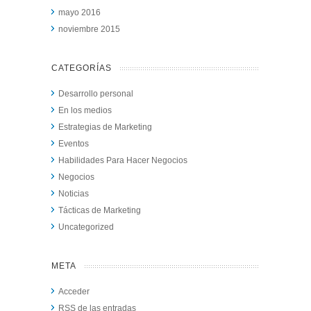
mayo 2016
noviembre 2015
CATEGORÍAS
Desarrollo personal
En los medios
Estrategias de Marketing
Eventos
Habilidades Para Hacer Negocios
Negocios
Noticias
Tácticas de Marketing
Uncategorized
META
Acceder
RSS
de las entradas