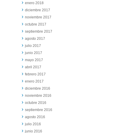
enero 2018
diciembre 2017
noviembre 2017
octubre 2017
septiembre 2017
agosto 2017
julio 2017
junio 2017
mayo 2017
abril 2017
febrero 2017
enero 2017
diciembre 2016
noviembre 2016
octubre 2016
septiembre 2016
agosto 2016
julio 2016
junio 2016