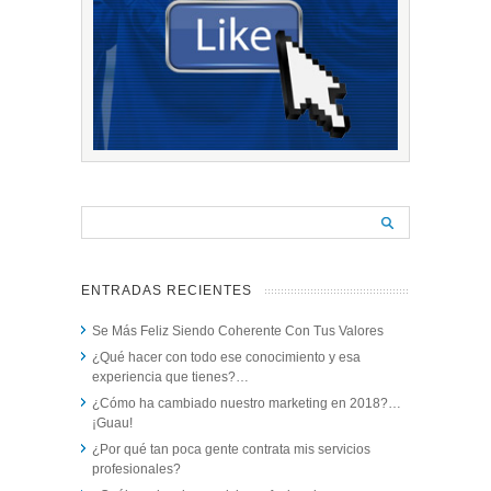
ENTRADAS RECIENTES
Se Más Feliz Siendo Coherente Con Tus Valores
¿Qué hacer con todo ese conocimiento y esa
experiencia que tienes?…
¿Cómo ha cambiado nuestro marketing en 2018?…
¡Guau!
¿Por qué tan poca gente contrata mis servicios
profesionales?