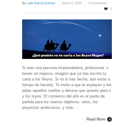
By
Lola García Gómez
enero 5, 2018
4 Comments
5
Si eres una persona emprendedora, profesional, o
tienes un negocio, imagino que ya has escrito tu
carta a los Reyes. Si no lo has hecho, aún estás a
tiempo de hacerla. Te invito a que te explayes y les
pidas aquellos sueños y deseos que quieres para ti
y los tuyos. El comienzo del año es el punto de
partida para los nuevos objetivos, retos, los
proyectos ambiciosos, y todo …
Read More