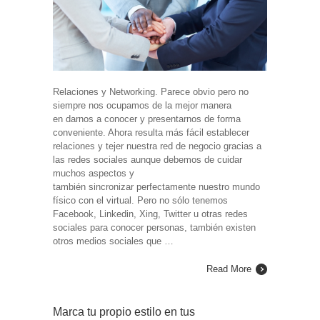
Relaciones y Networking. Parece obvio pero no
siempre nos ocupamos de la mejor manera
en darnos a conocer y presentarnos de forma
conveniente. Ahora resulta más fácil establecer
relaciones y tejer nuestra red de negocio gracias a
las redes sociales aunque debemos de cuidar
muchos aspectos y
también sincronizar perfectamente nuestro mundo
físico con el virtual. Pero no sólo tenemos
Facebook, Linkedin, Xing, Twitter u otras redes
sociales para conocer personas, también existen
otros medios sociales que …
Read More
Marca tu propio estilo en tus