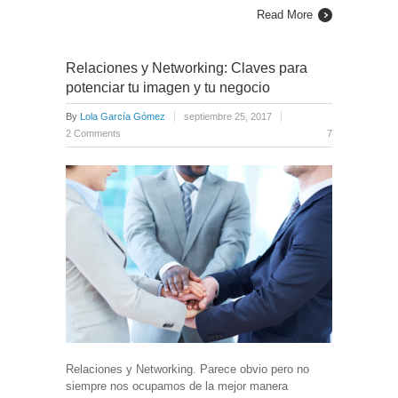
Read More
Relaciones y Networking: Claves para
potenciar tu imagen y tu negocio
By
Lola García Gómez
septiembre 25, 2017
2 Comments
7
Relaciones y Networking. Parece obvio pero no
siempre nos ocupamos de la mejor manera