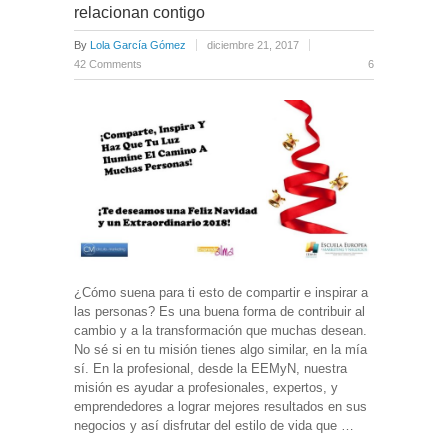
relacionan contigo
By
Lola García Gómez
diciembre 21, 2017
42 Comments
6
¿Cómo suena para ti esto de compartir e inspirar a
las personas? Es una buena forma de contribuir al
cambio y a la transformación que muchas desean.
No sé si en tu misión tienes algo similar, en la mía
sí. En la profesional, desde la EEMyN, nuestra
misión es ayudar a profesionales, expertos, y
emprendedores a lograr mejores resultados en sus
negocios y así disfrutar del estilo de vida que …