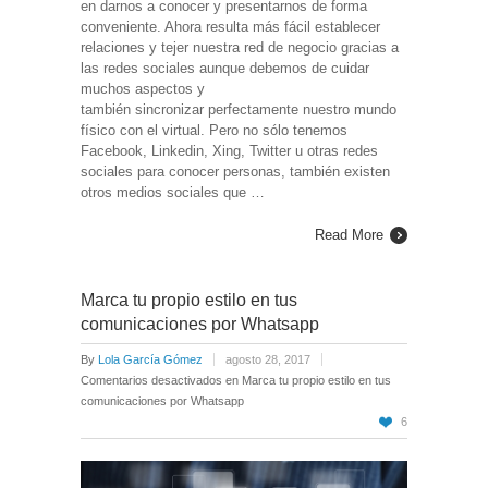
en darnos a conocer y presentarnos de forma
conveniente. Ahora resulta más fácil establecer
relaciones y tejer nuestra red de negocio gracias a
las redes sociales aunque debemos de cuidar
muchos aspectos y
también sincronizar perfectamente nuestro mundo
físico con el virtual. Pero no sólo tenemos
Facebook, Linkedin, Xing, Twitter u otras redes
sociales para conocer personas, también existen
otros medios sociales que …
Read More
Marca tu propio estilo en tus
comunicaciones por Whatsapp
By
Lola García Gómez
agosto 28, 2017
Comentarios desactivados
en Marca tu propio estilo en tus
comunicaciones por Whatsapp
6