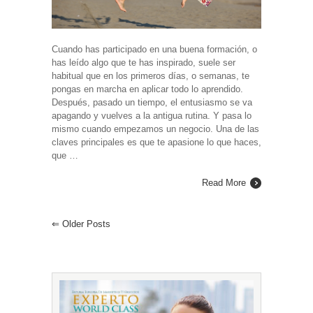
Cuando has participado en una buena formación, o
has leído algo que te has inspirado, suele ser
habitual que en los primeros días, o semanas, te
pongas en marcha en aplicar todo lo aprendido.
Después, pasado un tiempo, el entusiasmo se va
apagando y vuelves a la antigua rutina. Y pasa lo
mismo cuando empezamos un negocio. Una de las
claves principales es que te apasione lo que haces,
que …
Read More
⇐
Older Posts