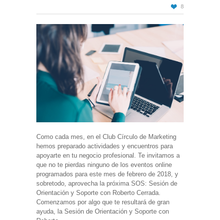
8
Como cada mes, en el Club Círculo de Marketing
hemos preparado actividades y encuentros para
apoyarte en tu negocio profesional. Te invitamos a
que no te pierdas ninguno de los eventos online
programados para este mes de febrero de 2018, y
sobretodo, aprovecha la próxima SOS: Sesión de
Orientación y Soporte con Roberto Cerrada.
Comenzamos por algo que te resultará de gran
ayuda, la Sesión de Orientación y Soporte con