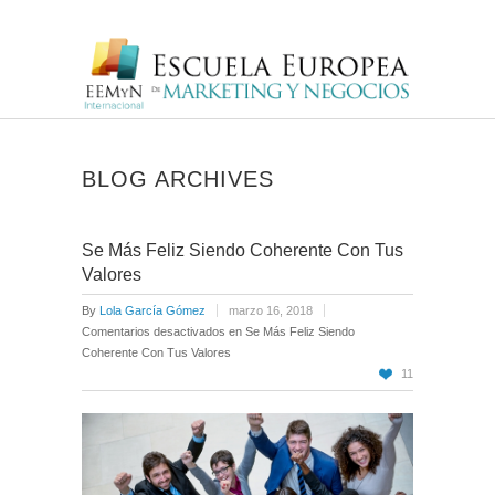
BLOG ARCHIVES
Se Más Feliz Siendo Coherente Con Tus
Valores
By
Lola García Gómez
marzo 16, 2018
Comentarios desactivados
en Se Más Feliz Siendo
Coherente Con Tus Valores
11