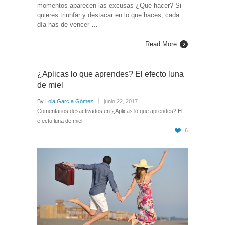
momentos aparecen las excusas ¿Qué hacer? Si
quieres triunfar y destacar en lo que haces, cada
día has de vencer …
Read More
¿Aplicas lo que aprendes? El efecto luna
de miel
By
Lola García Gómez
junio 22, 2017
Comentarios desactivados
en ¿Aplicas lo que aprendes? El
efecto luna de miel
6