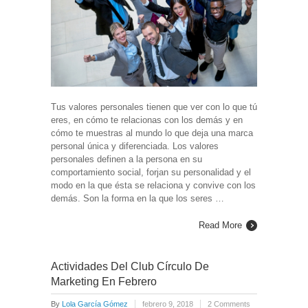
Tus valores personales tienen que ver con lo que tú
eres, en cómo te relacionas con los demás y en
cómo te muestras al mundo lo que deja una marca
personal única y diferenciada. Los valores
personales definen a la persona en su
comportamiento social, forjan su personalidad y el
modo en la que ésta se relaciona y convive con los
demás. Son la forma en la que los seres …
Read More
Actividades Del Club Círculo De
Marketing En Febrero
By
Lola García Gómez
febrero 9, 2018
2 Comments