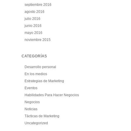
septiembre 2016
agosto 2016
julio 2016
junio 2016
mayo 2016
noviembre 2015
CATEGORÍAS
Desarrollo personal
En los medios
Estrategias de Marketing
Eventos
Habilidades Para Hacer Negocios
Negocios
Noticias
Tácticas de Marketing
Uncategorized