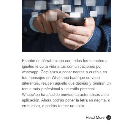
Escribir un párrafo plano con todos los caracteres
iguales le quita vida a tus comunicaciones por
whatsapp. Comienza a poner negrita o cursiva en
tus mensajes de Whatsapp hará que se vean
diferentes, realcen aquello que deseas y tendrán un
toque más profesional y un estilo personal.
WhatsApp ha añadido nuevas características a su
aplicación. Ahora podrás poner la letra en negrita, o
en cursiva, o podrás tachar un texto …
Read More