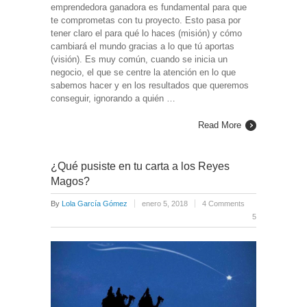
emprendedora ganadora es fundamental para que
te comprometas con tu proyecto. Esto pasa por
tener claro el para qué lo haces (misión) y cómo
cambiará el mundo gracias a lo que tú aportas
(visión). Es muy común, cuando se inicia un
negocio, el que se centre la atención en lo que
sabemos hacer y en los resultados que queremos
conseguir, ignorando a quién …
Read More
¿Qué pusiste en tu carta a los Reyes
Magos?
By
Lola García Gómez
enero 5, 2018
4 Comments
5