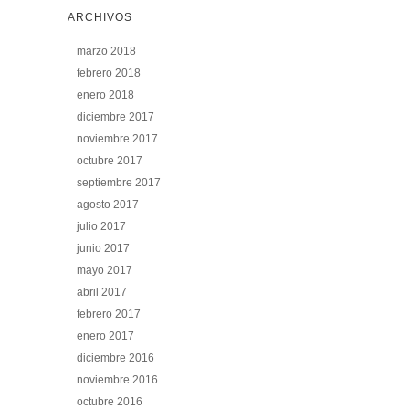
ARCHIVOS
marzo 2018
febrero 2018
enero 2018
diciembre 2017
noviembre 2017
octubre 2017
septiembre 2017
agosto 2017
julio 2017
junio 2017
mayo 2017
abril 2017
febrero 2017
enero 2017
diciembre 2016
noviembre 2016
octubre 2016