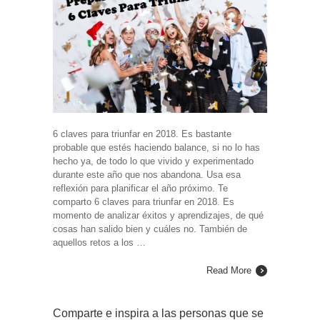
6 claves para triunfar en 2018. Es bastante
probable que estés haciendo balance, si no lo has
hecho ya, de todo lo que vivido y experimentado
durante este año que nos abandona. Usa esa
reflexión para planificar el año próximo. Te
comparto 6 claves para triunfar en 2018. Es
momento de analizar éxitos y aprendizajes, de qué
cosas han salido bien y cuáles no. También de
aquellos retos a los …
Read More
Comparte e inspira a las personas que se