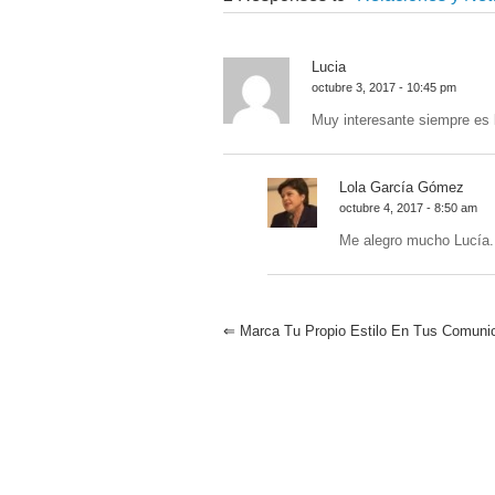
Lucia
octubre 3, 2017 - 10:45 pm
Muy interesante siempre es
Lola García Gómez
octubre 4, 2017 - 8:50 am
Me alegro mucho Lucía.
⇐
Marca Tu Propio Estilo En Tus Comuni