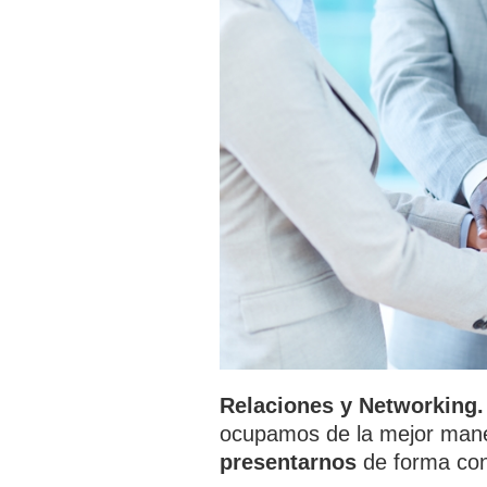
Relaciones y Networking.
ocupamos de la mejor man
presentarnos
de forma con