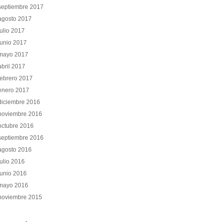
septiembre 2017
agosto 2017
julio 2017
junio 2017
mayo 2017
abril 2017
febrero 2017
enero 2017
diciembre 2016
noviembre 2016
octubre 2016
septiembre 2016
agosto 2016
julio 2016
junio 2016
mayo 2016
noviembre 2015