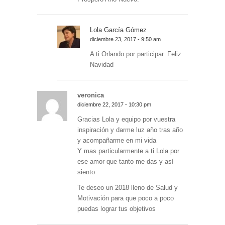
Lola García Gómez
diciembre 23, 2017 - 9:50 am
A ti Orlando por participar. Feliz
Navidad
veronica
diciembre 22, 2017 - 10:30 pm
Gracias Lola y equipo por vuestra
inspiración y darme luz año tras año
y acompañarme en mi vida
Y mas particularmente a ti Lola por
ese amor que tanto me das y así
siento
Te deseo un 2018 lleno de Salud y
Motivación para que poco a poco
puedas lograr tus objetivos