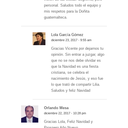
personal. Saludos todo el equipo y
mis respetos para la Doñita
guatemalteca.
Lola García Gómez
diciembre 23, 2017 - 9:55 am
Gracias Vicente por dejarnos tu
opinión. Sin entrar a juzgar, algo
que no se nos debe olvidar es
que la Navidad es una fiesta
cristiana, se celebra el
nacimiento de Jesús, y eso fue
lo que trató de compartir Lilia.
Saludos y feliz Navidad
Orlando Mesa
diciembre 22, 2017 - 10:28 pm
Gracias Lola, Feliz Navidad y
Prospero Año Nuevo.