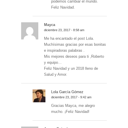
podemos cambiar el mundo.
Feliz Navidad.
Mayca
diciembre 23, 2017 - 8:58 am
Me ha encantado el post Lola.
Muchísimas gracias por esas bonitas
e inspiradoras palabras .
Mis mejores deseos para ti ,Roberto
y equipo…
Feliz Navidad y un 2018 lleno de
Salud y Amor.
Lola García Gómez
diciembre 23, 2017 - 9:42 am
Gracias Mayca, me alegro
mucho. ¡Feliz Navidad!