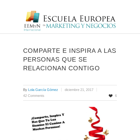
COMPARTE E INSPIRA A LAS
PERSONAS QUE SE
RELACIONAN CONTIGO
By
Lola García Gómez
diciembre 21, 2017
42 Comments
6