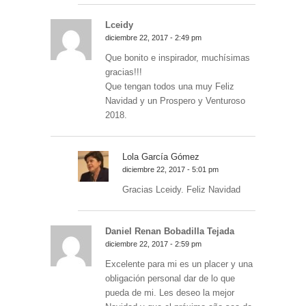
Lceidy
diciembre 22, 2017 - 2:49 pm
Que bonito e inspirador, muchísimas
gracias!!!
Que tengan todos una muy Feliz
Navidad y un Prospero y Venturoso
2018.
Lola García Gómez
diciembre 22, 2017 - 5:01 pm
Gracias Lceidy. Feliz Navidad
Daniel Renan Bobadilla Tejada
diciembre 22, 2017 - 2:59 pm
Excelente para mi es un placer y una
obligación personal dar de lo que
pueda de mi. Les deseo la mejor