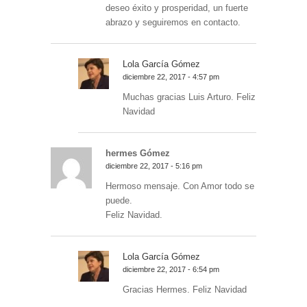
deseo éxito y prosperidad, un fuerte
abrazo y seguiremos en contacto.
Lola García Gómez
diciembre 22, 2017 - 4:57 pm
Muchas gracias Luis Arturo. Feliz
Navidad
hermes Gómez
diciembre 22, 2017 - 5:16 pm
Hermoso mensaje. Con Amor todo se
puede.
Feliz Navidad.
Lola García Gómez
diciembre 22, 2017 - 6:54 pm
Gracias Hermes. Feliz Navidad