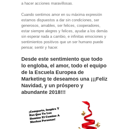
a hacer acciones maravillosas.
Cuando sentimos amor en su máxima expresión
estamos dispuestos a dar sin condiciones, ser
generosos, amables, ser felices, cooperadores,
estar siempre alegres y felices, ayudar a los demás
sin esperar nada a cambio, e infinitas emociones y
sentimientos positivos que un ser humano puede
pensar, sentir y hacer.
Desde este sentimiento que todo
lo engloba, el amor, todo el equipo
de la Escuela Europea de
Marketing te deseamos una ¡¡¡Feliz
Navidad, y un próspero y
abundante 2018!!!