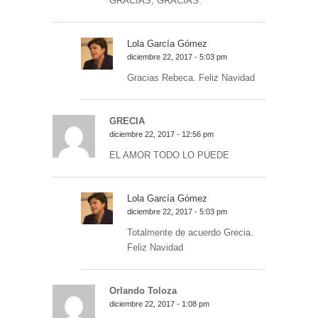
GRACIAS, GRACIAS.
Lola García Gómez
diciembre 22, 2017 - 5:03 pm
Gracias Rebeca. Feliz Navidad
GRECIA
diciembre 22, 2017 - 12:56 pm
EL AMOR TODO LO PUEDE
Lola García Gómez
diciembre 22, 2017 - 5:03 pm
Totalmente de acuerdo Grecia.
Feliz Navidad
Orlando Toloza
diciembre 22, 2017 - 1:08 pm