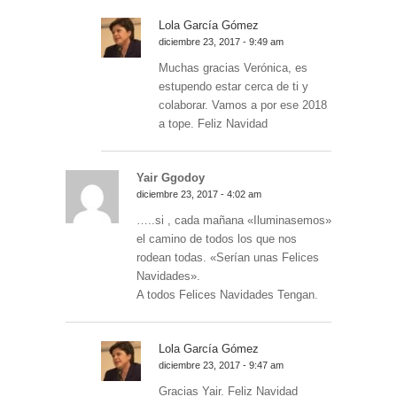
Lola García Gómez
diciembre 23, 2017 - 9:49 am
Muchas gracias Verónica, es
estupendo estar cerca de ti y
colaborar. Vamos a por ese 2018
a tope. Feliz Navidad
Yair Ggodoy
diciembre 23, 2017 - 4:02 am
…..si , cada mañana «Iluminasemos»
el camino de todos los que nos
rodean todas. «Serían unas Felices
Navidades».
A todos Felices Navidades Tengan.
Lola García Gómez
diciembre 23, 2017 - 9:47 am
Gracias Yair. Feliz Navidad