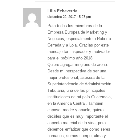
Lilia Echeverria
diciembre 22, 2017 - 5:27 pm
Para todos los miembros de la
Empresa Europea de Marketing y
Negocios, especialmente a Roberto
Cerrada y a Lola. Gracias por este
mensaje tan inspirador y motivador
para el próximo año 2018.
Quiero agregar mi grano de arena.
Desde mi perspectiva de ser una
mujer profesional, asesora de la
Superintendencia de Administración
Tributaria, una de las principales
instituciones de mi país Guatemala,
en la América Central. También
esposa, madre y abuela; quiero
decirles que es muy importante el
aspecto material de la vida, pero
debemos enfatizar que como seres
humanos, somos cuerpo, alma y