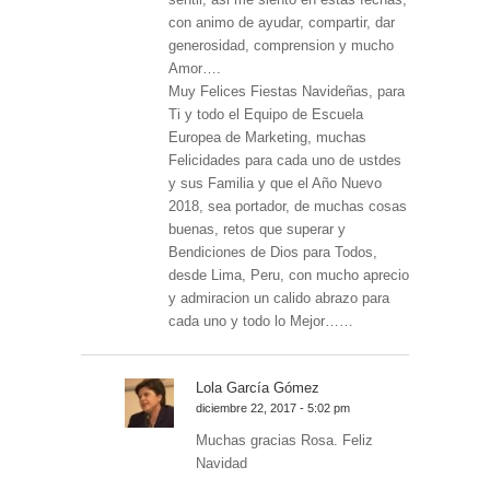
con animo de ayudar, compartir, dar
generosidad, comprension y mucho
Amor….
Muy Felices Fiestas Navideñas, para
Ti y todo el Equipo de Escuela
Europea de Marketing, muchas
Felicidades para cada uno de ustdes
y sus Familia y que el Año Nuevo
2018, sea portador, de muchas cosas
buenas, retos que superar y
Bendiciones de Dios para Todos,
desde Lima, Peru, con mucho aprecio
y admiracion un calido abrazo para
cada uno y todo lo Mejor……
Lola García Gómez
diciembre 22, 2017 - 5:02 pm
Muchas gracias Rosa. Feliz
Navidad