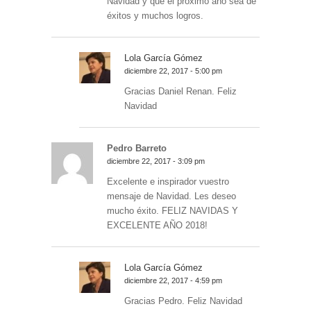
Navidad y que el próximo año sea de
éxitos y muchos logros.
Lola García Gómez
diciembre 22, 2017 - 5:00 pm
Gracias Daniel Renan. Feliz
Navidad
Pedro Barreto
diciembre 22, 2017 - 3:09 pm
Excelente e inspirador vuestro
mensaje de Navidad. Les deseo
mucho éxito. FELIZ NAVIDAS Y
EXCELENTE AÑO 2018!
Lola García Gómez
diciembre 22, 2017 - 4:59 pm
Gracias Pedro. Feliz Navidad