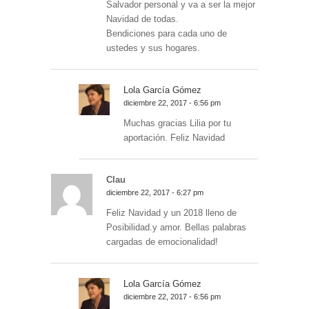
Salvador personal y va a ser la mejor
Navidad de todas.
Bendiciones para cada uno de
ustedes y sus hogares.
Lola García Gómez
diciembre 22, 2017 - 6:56 pm
Muchas gracias Lilia por tu
aportación. Feliz Navidad
Clau
diciembre 22, 2017 - 6:27 pm
Feliz Navidad y un 2018 lleno de
Posibilidad.y amor. Bellas palabras
cargadas de emocionalidad!
Lola García Gómez
diciembre 22, 2017 - 6:56 pm