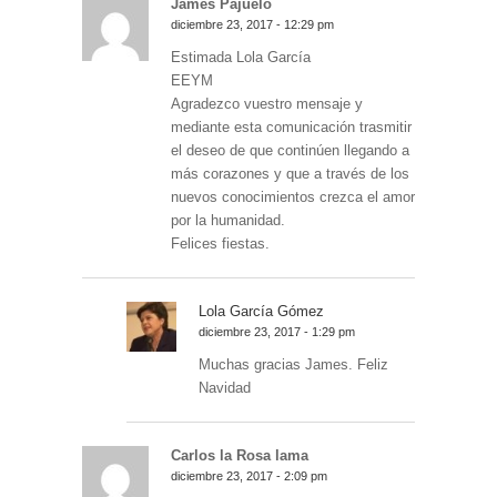
James Pajuelo
diciembre 23, 2017 - 12:29 pm
Estimada Lola García
EEYM
Agradezco vuestro mensaje y
mediante esta comunicación trasmitir
el deseo de que continúen llegando a
más corazones y que a través de los
nuevos conocimientos crezca el amor
por la humanidad.
Felices fiestas.
Lola García Gómez
diciembre 23, 2017 - 1:29 pm
Muchas gracias James. Feliz
Navidad
Carlos la Rosa lama
diciembre 23, 2017 - 2:09 pm