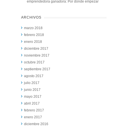
emprendedora ganadora: Por dónde empezar
ARCHIVOS
marzo 2018
febrero 2018
enero 2018
diciembre 2017
noviembre 2017
octubre 2017
septiembre 2017
agosto 2017
julio 2017
junio 2017
mayo 2017
abril 2017
febrero 2017
enero 2017
diciembre 2016