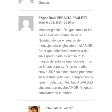
Gracias
Edgar Raúl PERALTA PAULETT
diciembre 23, 2017 - 10:15 pm
Muchas gracias. De igual manera les
deseo Felices fiestas en esta
Navidad, donde el sentido del
mensaje esta englobado en el AMOR.
Amor que debemos aprender a dar
sin esperar nada a cambio. Y lo
mágico de esto es que recibirás mas
de lo que esperas. Y en este año
nuevo 2018 solo nos queda prosperar
en nuestras actitudes, comprensión y
tener mucha paz. Reciban ABRAZOS
sinceros con mucho AMOR. Y juntos
cambiaremos el mundo.
Lola García Gómez