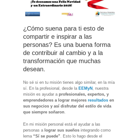
¿Cómo suena para ti esto de
compartir e inspirar a las
personas? Es una buena forma
de contribuir al cambio y a la
transformación que muchas
desean.
No sé si en tu misión tienes algo similar, en la mía
sí. En la profesional, desde la
EEMyN
, nuestra
misión es ayudar a
profesionales, expertos, y
emprendedores a lograr mejores
resultados
en
sus negocios y así disfrutar del estilo de vida
que siempre soñaron
.
En mi misión personal está el ayudar a las
personas a
lograr sus sueños
integrando como
lema
“Sí se puede”
. Esto lo hago desde el