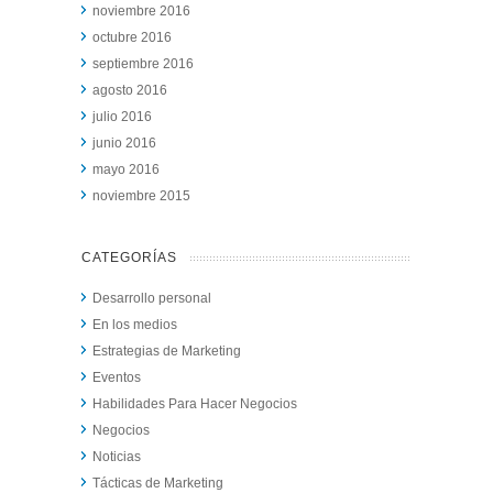
noviembre 2016
octubre 2016
septiembre 2016
agosto 2016
julio 2016
junio 2016
mayo 2016
noviembre 2015
CATEGORÍAS
Desarrollo personal
En los medios
Estrategias de Marketing
Eventos
Habilidades Para Hacer Negocios
Negocios
Noticias
Tácticas de Marketing