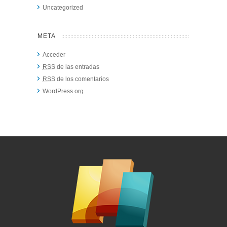
Uncategorized
META
Acceder
RSS
de las entradas
RSS
de los comentarios
WordPress.org