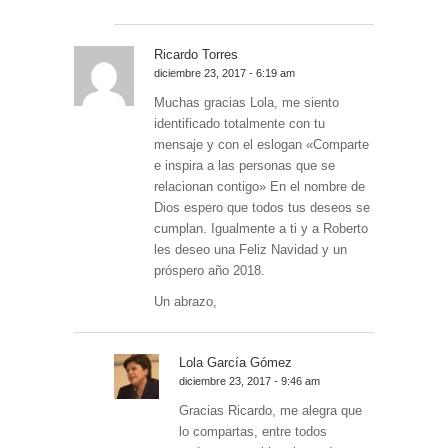
Ricardo Torres
diciembre 23, 2017 - 6:19 am
Muchas gracias Lola, me siento
identificado totalmente con tu
mensaje y con el eslogan «Comparte
e inspira a las personas que se
relacionan contigo» En el nombre de
Dios espero que todos tus deseos se
cumplan. Igualmente a ti y a Roberto
les deseo una Feliz Navidad y un
próspero año 2018.
Un abrazo,
Lola García Gómez
diciembre 23, 2017 - 9:46 am
Gracias Ricardo, me alegra que
lo compartas, entre todos